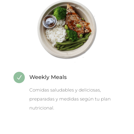
Weekly Meals
N
Comidas saludables y deliciosas,
preparadas y medidas según tu plan
nutricional.