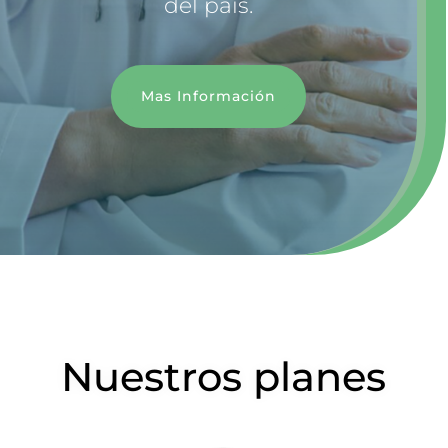
del país.
Mas Información
Nuestros planes