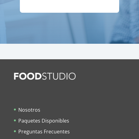
Nosotros
Paquetes Disponibles
Preguntas Frecuentes