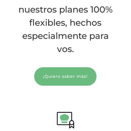
nuestros planes 100%
flexibles, hechos
especialmente para
vos.
¡Quiero saber más!