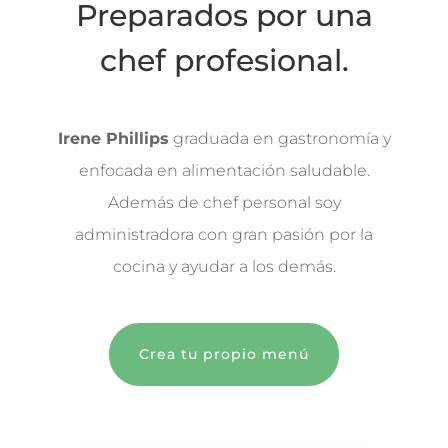
Preparados por una
chef profesional.
Irene Phillips
graduada en gastronomía y
enfocada en alimentación saludable.
Además de chef personal soy
administradora con gran pasión por la
cocina y ayudar a los demás.
Crea tu propio menú