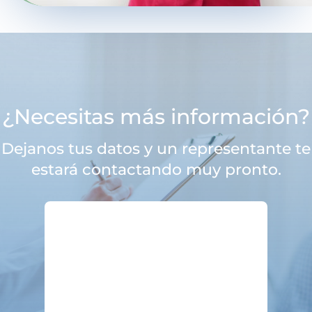
¿Necesitas más información?
Dejanos tus datos y un representante te
estará contactando muy pronto.