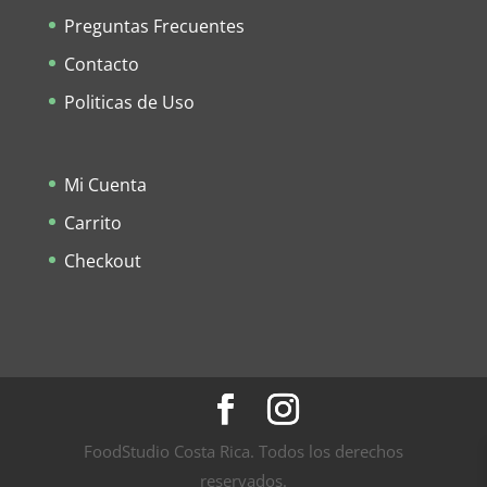
Preguntas Frecuentes
Contacto
Politicas de Uso
Mi Cuenta
Carrito
Checkout
FoodStudio Costa Rica. Todos los derechos
reservados.