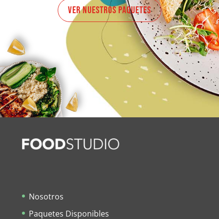
VER NUESTROS PAQUETES
Nosotros
Paquetes Disponibles