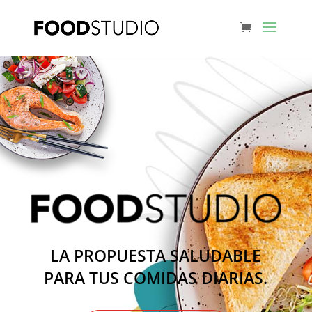
LA PROPUESTA SALUDABLE
PARA TUS COMIDAS DIARIAS.