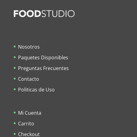
Nosotros
Paquetes Disponibles
Preguntas Frecuentes
Contacto
Politicas de Uso
Mi Cuenta
Carrito
Checkout