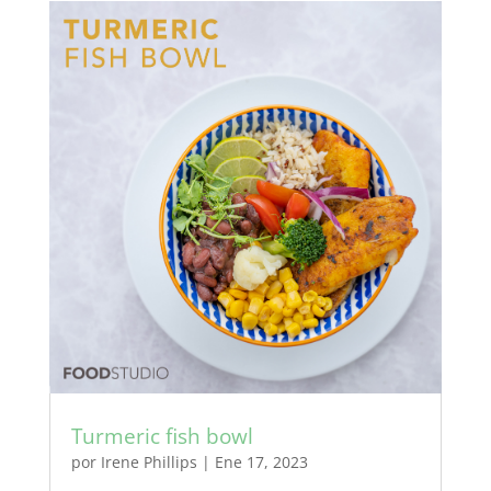
Turmeric fish bowl
por
Irene Phillips
|
Ene 17, 2023