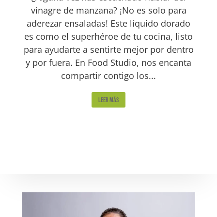
vinagre de manzana? ¡No es solo para
aderezar ensaladas! Este líquido dorado
es como el superhéroe de tu cocina, listo
para ayudarte a sentirte mejor por dentro
y por fuera. En Food Studio, nos encanta
compartir contigo los...
Leer más