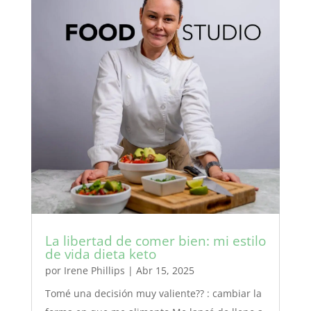
La libertad de comer bien: mi estilo
de vida dieta keto
por
Irene Phillips
|
Abr 15, 2025
Tomé una decisión muy valiente?? : cambiar la