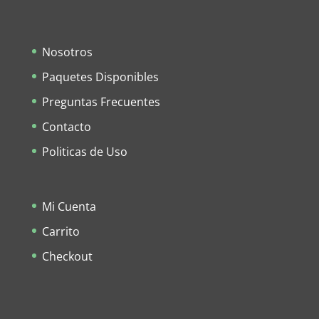
Nosotros
Paquetes Disponibles
Preguntas Frecuentes
Contacto
Politicas de Uso
Mi Cuenta
Carrito
Checkout