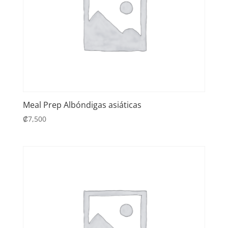
Meal Prep Albóndigas asiáticas
₡
7,500