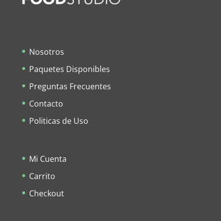
Nosotros
Paquetes Disponibles
Preguntas Frecuentes
Contacto
Politicas de Uso
Mi Cuenta
Carrito
Checkout