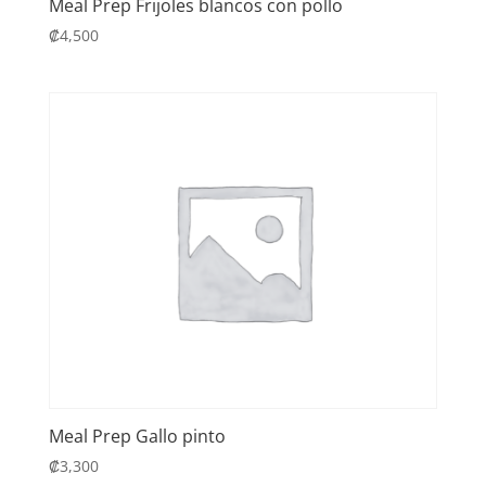
Meal Prep Frijoles blancos con pollo
₡
4,500
Meal Prep Gallo pinto
₡
3,300