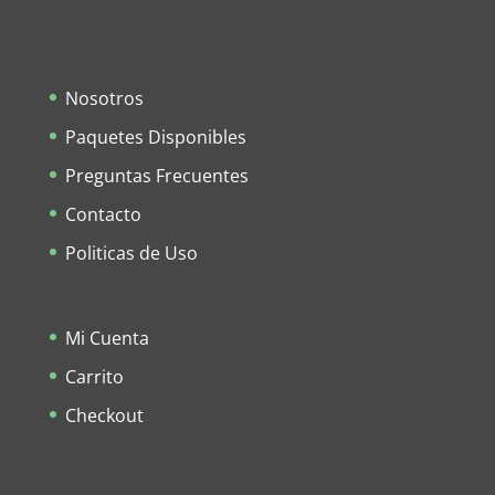
Nosotros
Paquetes Disponibles
Preguntas Frecuentes
Contacto
Politicas de Uso
Mi Cuenta
Carrito
Checkout