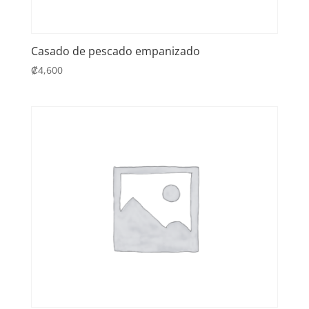
Casado de pescado empanizado
₡
4,600