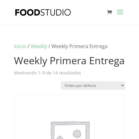
Inicio
/
Weekly
/ Weekly Primera Entrega
Weekly Primera Entrega
Mostrando 1–9 de 14 resultados