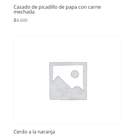
Casado de picadillo de papa con carne
mechada
₡
4,600
Cerdo a la naranja