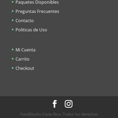
Paquetes Disponibles
Preguntas Frecuentes
Contacto
Politicas de Uso
Mi Cuenta
Carrito
Checkout
FoodStudio Costa Rica. Todos los derechos