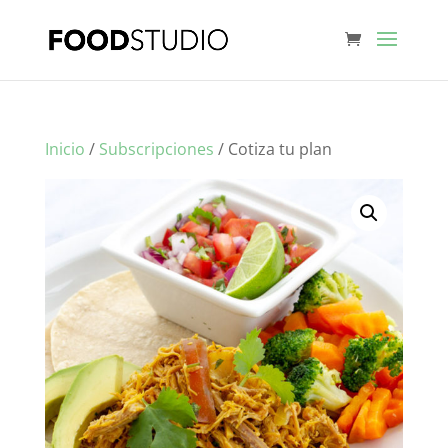
Inicio
/
Subscripciones
/ Cotiza tu plan