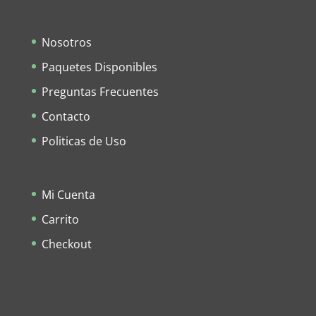
Nosotros
Paquetes Disponibles
Preguntas Frecuentes
Contacto
Politicas de Uso
Mi Cuenta
Carrito
Checkout