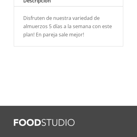
Descripción
cantidad
Disfruten de nuestra variedad de
almuerzos 5 días a la semana con este
plan! En pareja sale mejor!