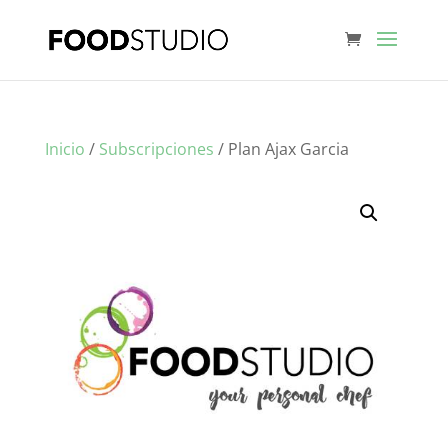
Inicio
/
Subscripciones
/ Plan Ajax Garcia