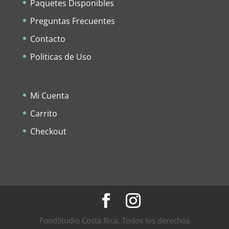
Paquetes Disponibles
Preguntas Frecuentes
Contacto
Politicas de Uso
Mi Cuenta
Carrito
Checkout
FoodStudio Costa Rica. Todos los derechos