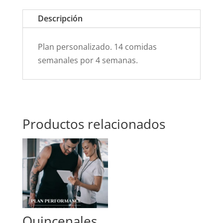
Villalobos
Descripción
cantidad
Plan personalizado. 14 comidas
semanales por 4 semanas.
Productos relacionados
Quincenales