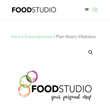
Inicio
/
Subscripciones
/ Plan Alvaro Villalobos