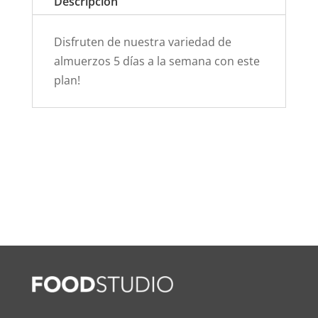
Descripción
cantidad
Disfruten de nuestra variedad de
almuerzos 5 días a la semana con este
plan!