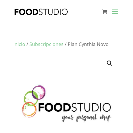
Inicio
/
Subscripciones
/ Plan Cynthia Novo