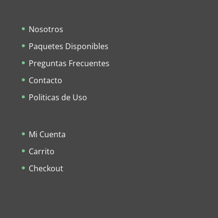
Nosotros
Paquetes Disponibles
Preguntas Frecuentes
Contacto
Politicas de Uso
Mi Cuenta
Carrito
Checkout