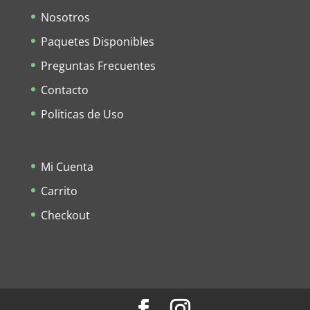
Nosotros
Paquetes Disponibles
Preguntas Frecuentes
Contacto
Politicas de Uso
Mi Cuenta
Carrito
Checkout