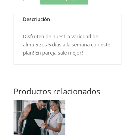
Georgana
González
Descripción
cantidad
Disfruten de nuestra variedad de
almuerzos 5 días a la semana con este
plan! En pareja sale mejor!
Productos relacionados