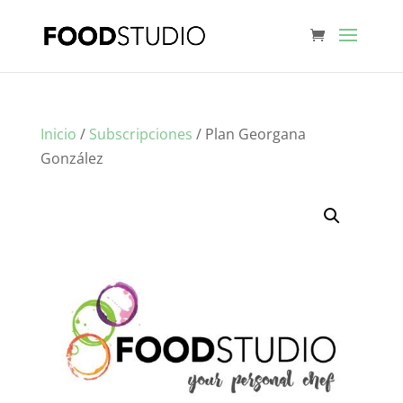
Inicio
/
Subscripciones
/ Plan Georgana
González