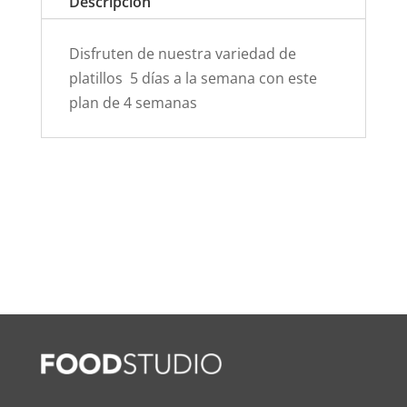
Descripción
cantidad
Disfruten de nuestra variedad de
platillos 5 días a la semana con este
plan de 4 semanas