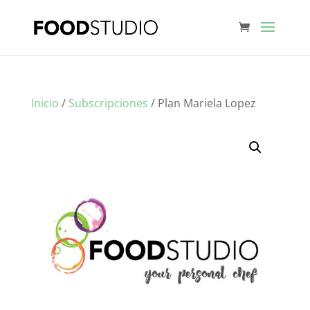
Inicio
/
Subscripciones
/ Plan Mariela Lopez