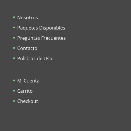
Nosotros
Paquetes Disponibles
Preguntas Frecuentes
Contacto
Politicas de Uso
Mi Cuenta
Carrito
Checkout