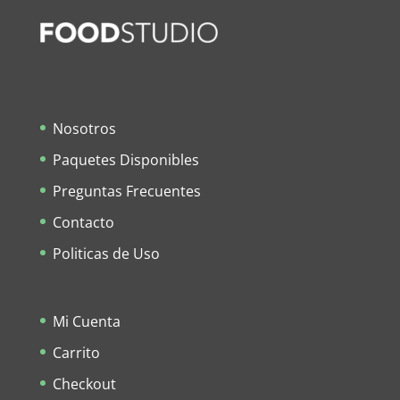
Nosotros
Paquetes Disponibles
Preguntas Frecuentes
Contacto
Politicas de Uso
Mi Cuenta
Carrito
Checkout