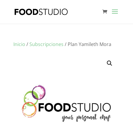
Inicio
/
Subscripciones
/ Plan Yamileth Mora