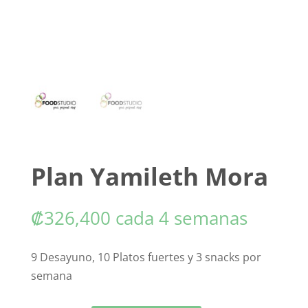
Plan Yamileth Mora
₡
326,400
cada 4 semanas
9 Desayuno, 10 Platos fuertes y 3 snacks por
semana