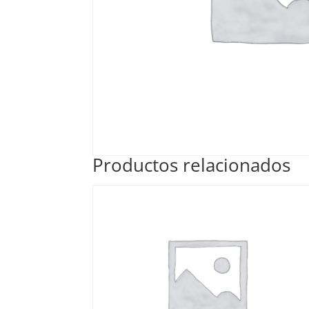
Productos relacionados