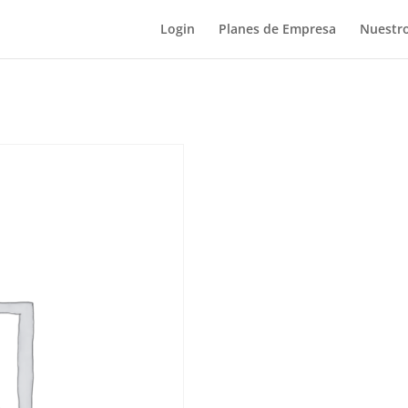
Login
Planes de Empresa
Nuestro