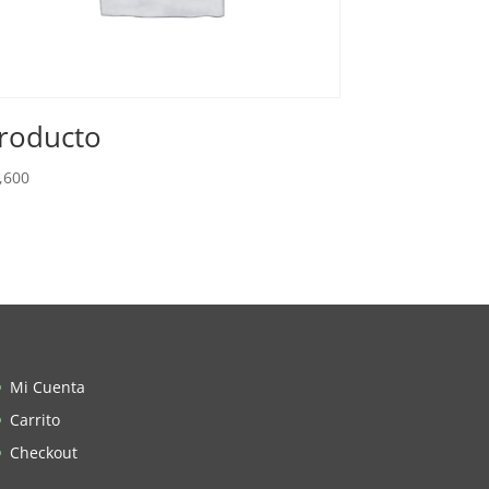
roducto
,600
Mi Cuenta
Carrito
Checkout