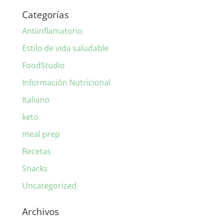
Categorías
Antiinflamatorio
Estilo de vida saludable
FoodStudio
Información Nutricional
Italiano
keto
meal prep
Recetas
Snacks
Uncategorized
Archivos