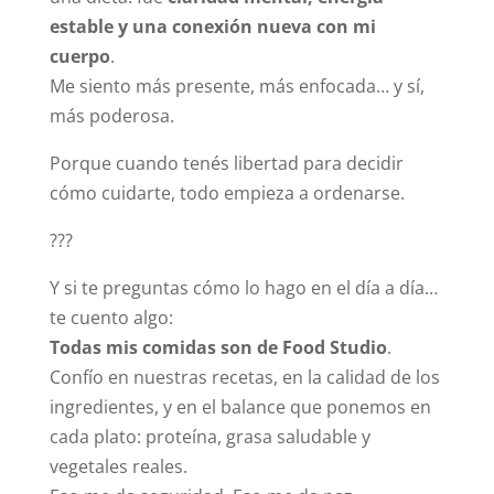
estable y una conexión nueva con mi
cuerpo
.
Me siento más presente, más enfocada… y sí,
más poderosa.
Porque cuando tenés libertad para decidir
cómo cuidarte, todo empieza a ordenarse.
???
Y si te preguntas cómo lo hago en el día a día…
te cuento algo:
Todas mis comidas son de Food Studio
.
Confío en nuestras recetas, en la calidad de los
ingredientes, y en el balance que ponemos en
cada plato: proteína, grasa saludable y
vegetales reales.