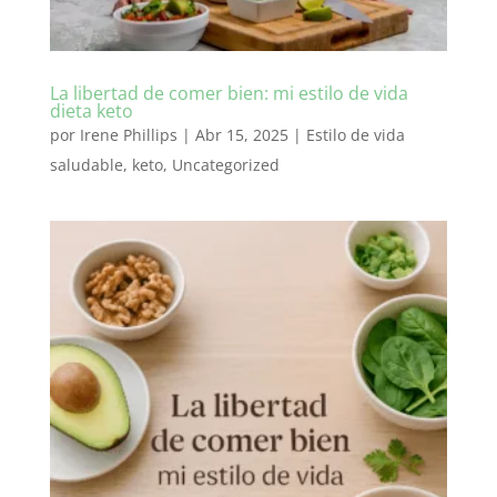
La libertad de comer bien: mi estilo de vida
dieta keto
por
Irene Phillips
|
Abr 15, 2025
|
Estilo de vida
saludable
,
keto
,
Uncategorized