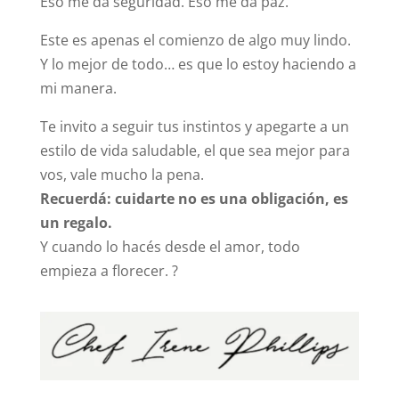
Eso me da seguridad. Eso me da paz.
Este es apenas el comienzo de algo muy lindo.
Y lo mejor de todo… es que lo estoy haciendo a
mi manera.
Te invito a seguir tus instintos y apegarte a un
estilo de vida saludable, el que sea mejor para
vos, vale mucho la pena.
Recuerdá: cuidarte no es una obligación, es
un regalo.
Y cuando lo hacés desde el amor, todo
empieza a florecer. ?