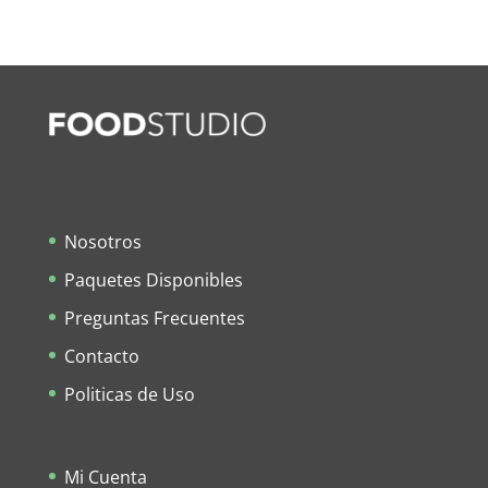
Nosotros
Paquetes Disponibles
Preguntas Frecuentes
Contacto
Politicas de Uso
Mi Cuenta