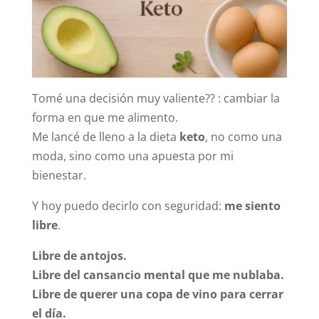
Tomé una decisión muy valiente?? : cambiar la
forma en que me alimento.
Me lancé de lleno a la dieta
keto
, no como una
moda, sino como una apuesta por mi
bienestar.
Y hoy puedo decirlo con seguridad:
me siento
libre
.
Libre de antojos.
Libre del cansancio mental que me nublaba.
Libre de querer una copa de vino para cerrar
el día.