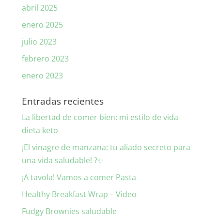
abril 2025
enero 2025
julio 2023
febrero 2023
enero 2023
Entradas recientes
La libertad de comer bien: mi estilo de vida
dieta keto
¡El vinagre de manzana: tu aliado secreto para
una vida saludable! ?✨
¡A tavola! Vamos a comer Pasta
Healthy Breakfast Wrap – Video
Fudgy Brownies saludable