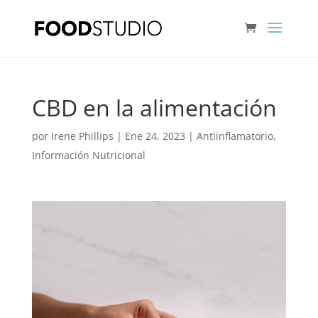
CBD en la alimentación
por
Irene Phillips
|
Ene 24, 2023
|
Antiinflamatorio
,
Información Nutricional