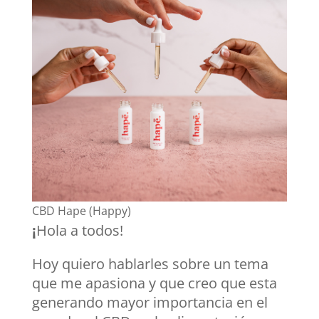
CBD Hape (Happy)
¡
Hola a todos!
Hoy quiero hablarles sobre un tema
que me apasiona y que creo que esta
generando mayor importancia en el