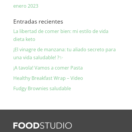
enero 2023
Entradas recientes
La libertad de comer bien: mi estilo de vida
dieta keto
¡El vinagre de manzana: tu aliado secreto para
una vida saludable! ?✨
¡A tavola! Vamos a comer Pasta
Healthy Breakfast Wrap – Video
Fudgy Brownies saludable