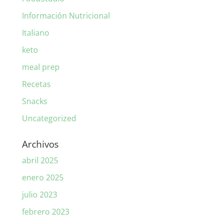
Información Nutricional
Italiano
keto
meal prep
Recetas
Snacks
Uncategorized
Archivos
abril 2025
enero 2025
julio 2023
febrero 2023