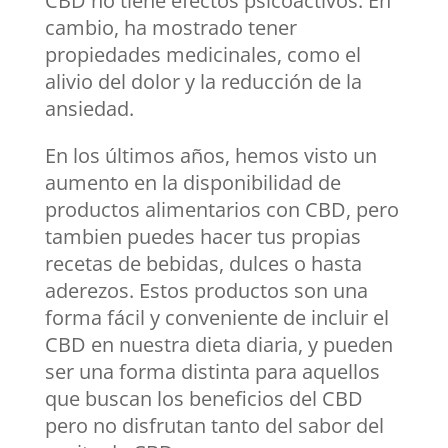
CBD no tiene efectos psicoactivos. En
cambio, ha mostrado tener
propiedades medicinales, como el
alivio del dolor y la reducción de la
ansiedad.
En los últimos años, hemos visto un
aumento en la disponibilidad de
productos alimentarios con CBD, pero
tambien puedes hacer tus propias
recetas de bebidas, dulces o hasta
aderezos. Estos productos son una
forma fácil y conveniente de incluir el
CBD en nuestra dieta diaria, y pueden
ser una forma distinta para aquellos
que buscan los beneficios del CBD
pero no disfrutan tanto del sabor del