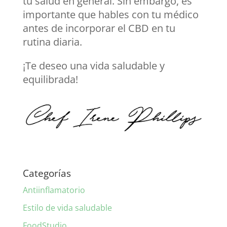
tu salud en general. Sin embargo, es
importante que hables con tu médico
antes de incorporar el CBD en tu
rutina diaria.
¡Te deseo una vida saludable y
equilibrada!
Categorías
Antiinflamatorio
Estilo de vida saludable
FoodStudio