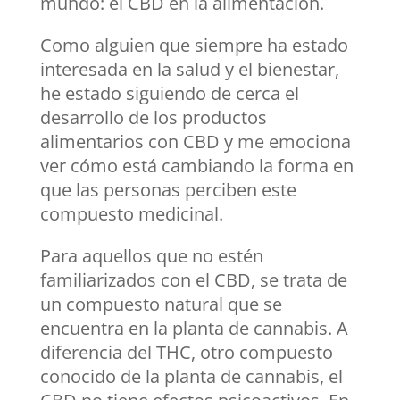
mundo: el CBD en la alimentación.
Como alguien que siempre ha estado
interesada en la salud y el bienestar,
he estado siguiendo de cerca el
desarrollo de los productos
alimentarios con CBD y me emociona
ver cómo está cambiando la forma en
que las personas perciben este
compuesto medicinal.
Para aquellos que no estén
familiarizados con el CBD, se trata de
un compuesto natural que se
encuentra en la planta de cannabis. A
diferencia del THC, otro compuesto
conocido de la planta de cannabis, el