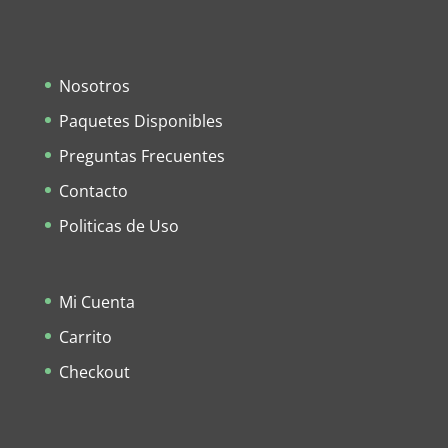
Nosotros
Paquetes Disponibles
Preguntas Frecuentes
Contacto
Politicas de Uso
Mi Cuenta
Carrito
Checkout