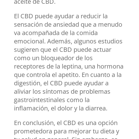
aceite de CBD.
El CBD puede ayudar a reducir la
sensación de ansiedad que a menudo
va acompañada de la comida
emocional. Además, algunos estudios
sugieren que el CBD puede actuar
como un bloqueador de los
receptores de la leptina, una hormona
que controla el apetito. En cuanto a la
digestión, el CBD puede ayudar a
aliviar los síntomas de problemas
gastrointestinales como la
inflamación, el dolor y la diarrea.
En conclusión, el CBD es una opción
prometedora para mejorar tu dieta y