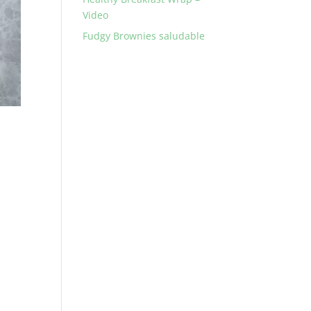
Video
Fudgy Brownies saludable