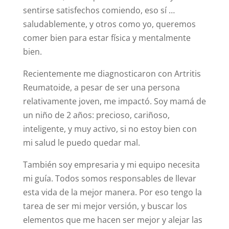
sentirse satisfechos comiendo, eso sí …
saludablemente, y otros como yo, queremos
comer bien para estar física y mentalmente
bien.
Recientemente me diagnosticaron con Artritis
Reumatoide, a pesar de ser una persona
relativamente joven, me impactó. Soy mamá de
un niño de 2 años: precioso, cariñoso,
inteligente, y muy activo, si no estoy bien con
mi salud le puedo quedar mal.
También soy empresaria y mi equipo necesita
mi guía. Todos somos responsables de llevar
esta vida de la mejor manera. Por eso tengo la
tarea de ser mi mejor versión, y buscar los
elementos que me hacen ser mejor y alejar las