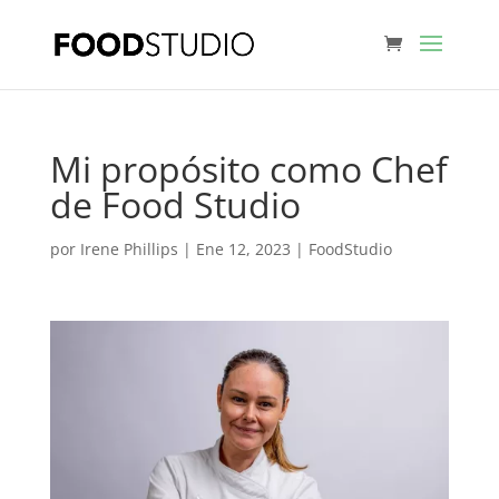
Mi propósito como Chef
de Food Studio
por
Irene Phillips
|
Ene 12, 2023
|
FoodStudio