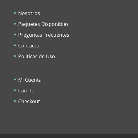
Nosotros
Paquetes Disponibles
Preguntas Frecuentes
Contacto
Politicas de Uso
Mi Cuenta
Carrito
Checkout