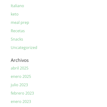
Italiano
keto
meal prep
Recetas
Snacks
Uncategorized
Archivos
abril 2025
enero 2025
julio 2023
febrero 2023
enero 2023