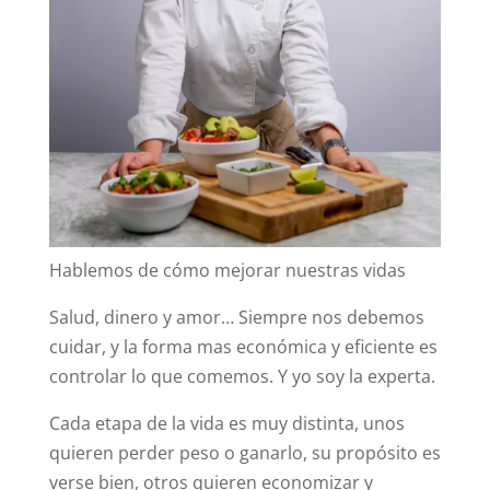
Hablemos de cómo mejorar nuestras vidas
Salud, dinero y amor… Siempre nos debemos
cuidar, y la forma mas económica y eficiente es
controlar lo que comemos. Y yo soy la experta.
Cada etapa de la vida es muy distinta, unos
quieren perder peso o ganarlo, su propósito es
verse bien, otros quieren economizar y