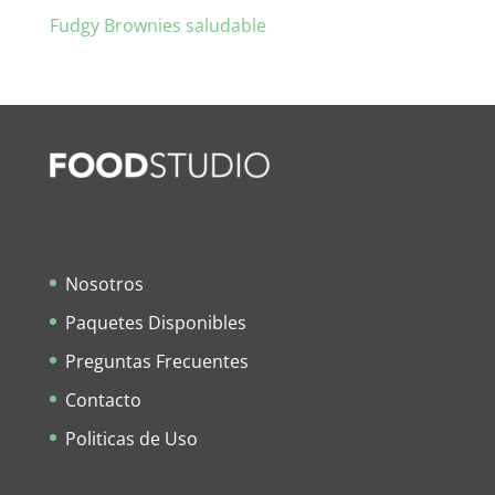
Fudgy Brownies saludable
Nosotros
Paquetes Disponibles
Preguntas Frecuentes
Contacto
Politicas de Uso