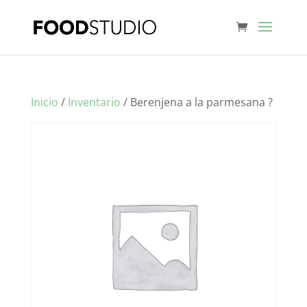
Inicio
/
Inventario
/ Berenjena a la parmesana ?