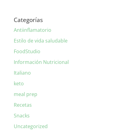
Categorías
Antiinflamatorio
Estilo de vida saludable
FoodStudio
Información Nutricional
Italiano
keto
meal prep
Recetas
Snacks
Uncategorized