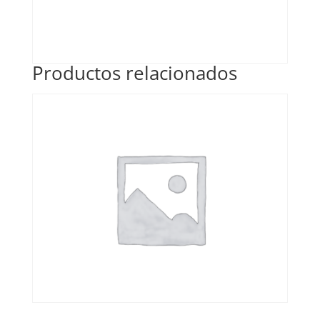
Productos relacionados