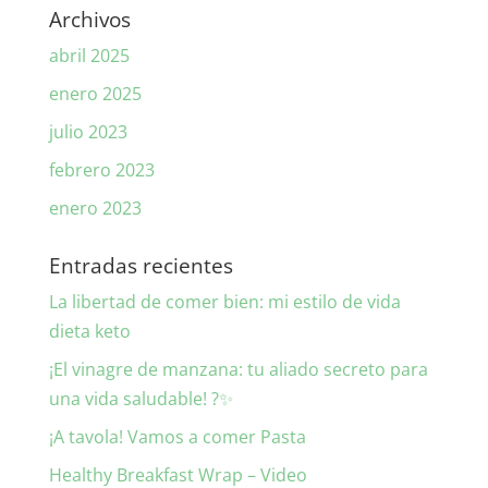
Archivos
abril 2025
enero 2025
julio 2023
febrero 2023
enero 2023
Entradas recientes
La libertad de comer bien: mi estilo de vida
dieta keto
¡El vinagre de manzana: tu aliado secreto para
una vida saludable! ?✨
¡A tavola! Vamos a comer Pasta
Healthy Breakfast Wrap – Video