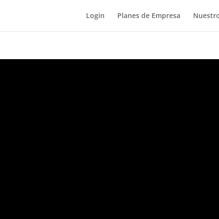
Login
Planes de Empresa
Nuestro