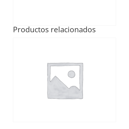
Productos relacionados