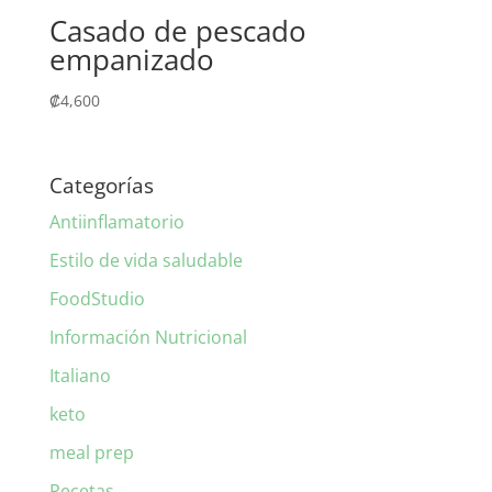
Casado de pescado
empanizado
₡
4,600
Categorías
Antiinflamatorio
Estilo de vida saludable
FoodStudio
Información Nutricional
Italiano
keto
meal prep
Recetas