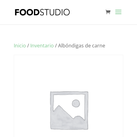
Inicio
/
Inventario
/ Albóndigas de carne