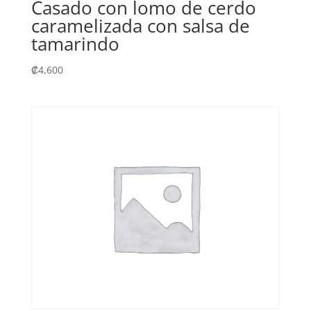
Casado con lomo de cerdo
caramelizada con salsa de
tamarindo
₡
4,600