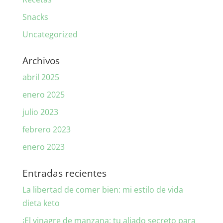
Snacks
Uncategorized
Archivos
abril 2025
enero 2025
julio 2023
febrero 2023
enero 2023
Entradas recientes
La libertad de comer bien: mi estilo de vida
dieta keto
¡El vinagre de manzana: tu aliado secreto para