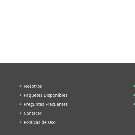
Nosotros
Paquetes Disponibles
Preguntas Frecuentes
Contacto
Politicas de Uso