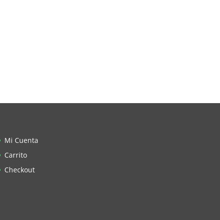
Mi Cuenta
Carrito
Checkout