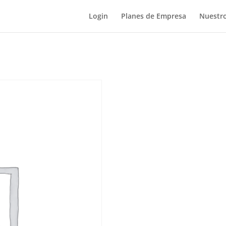
Login
Planes de Empresa
Nuestro