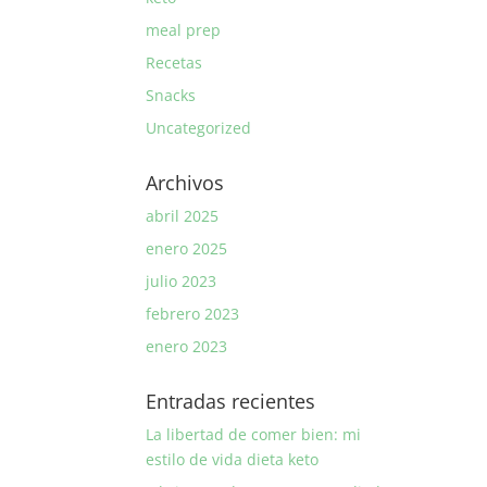
meal prep
Recetas
Snacks
Uncategorized
Archivos
abril 2025
enero 2025
julio 2023
febrero 2023
enero 2023
Entradas recientes
La libertad de comer bien: mi
estilo de vida dieta keto