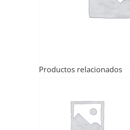
Productos relacionados