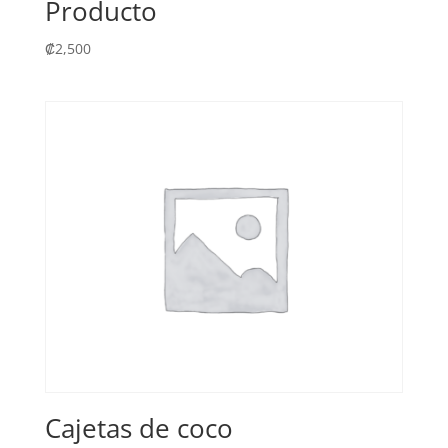
Producto
₡
2,500
Cajetas de coco