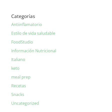
Categorías
Antiinflamatorio
Estilo de vida saludable
FoodStudio
Información Nutricional
Italiano
keto
meal prep
Recetas
Snacks
Uncategorized