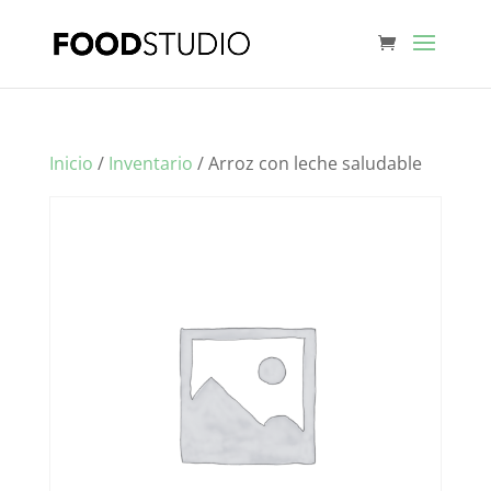
Inicio
/
Inventario
/ Arroz con leche saludable