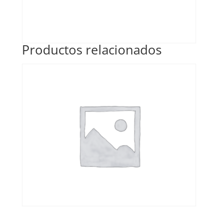
Productos relacionados