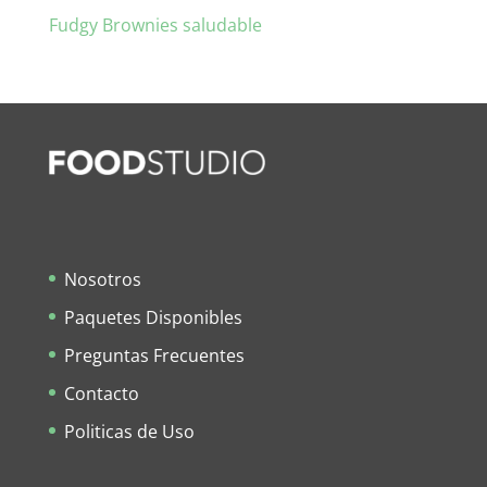
Fudgy Brownies saludable
Nosotros
Paquetes Disponibles
Preguntas Frecuentes
Contacto
Politicas de Uso