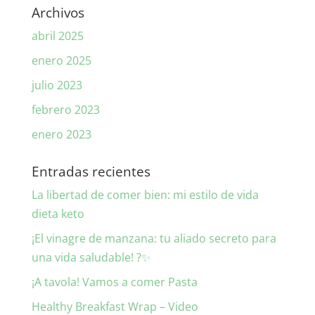
Archivos
abril 2025
enero 2025
julio 2023
febrero 2023
enero 2023
Entradas recientes
La libertad de comer bien: mi estilo de vida
dieta keto
¡El vinagre de manzana: tu aliado secreto para
una vida saludable! ?✨
¡A tavola! Vamos a comer Pasta
Healthy Breakfast Wrap – Video