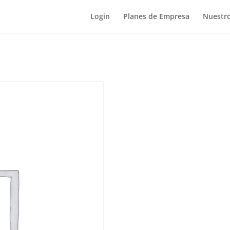
Login
Planes de Empresa
Nuestro