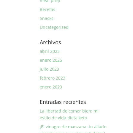
meal prep
Recetas
Snacks
Uncategorized
Archivos
abril 2025
enero 2025
julio 2023
febrero 2023
enero 2023
Entradas recientes
La libertad de comer bien: mi
estilo de vida dieta keto
¡El vinagre de manzana: tu aliado