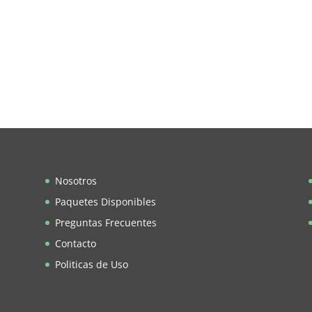
Nosotros
Paquetes Disponibles
Preguntas Frecuentes
Contacto
Politicas de Uso