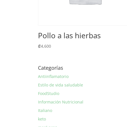
Pollo a las hierbas
₡
4,600
Categorías
Antiinflamatorio
Estilo de vida saludable
FoodStudio
Información Nutricional
Italiano
keto