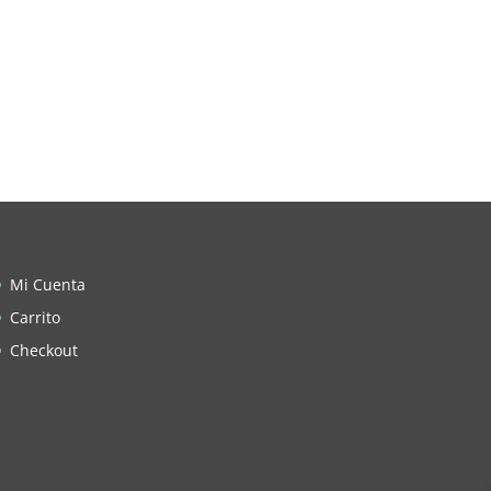
Mi Cuenta
Carrito
Checkout