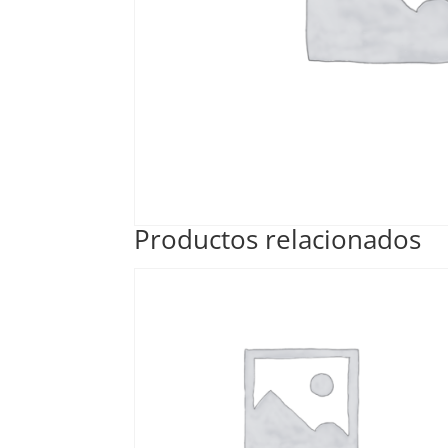
Productos relacionados