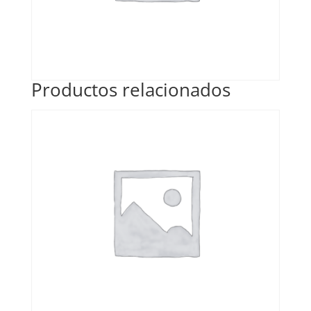
Productos relacionados