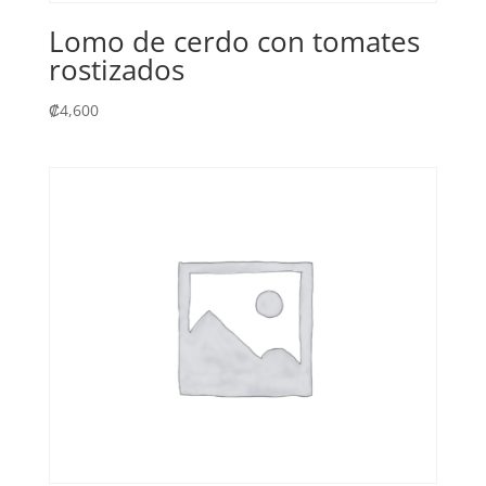
Lomo de cerdo con tomates
rostizados
₡
4,600