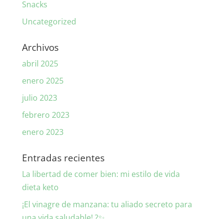
Snacks
Uncategorized
Archivos
abril 2025
enero 2025
julio 2023
febrero 2023
enero 2023
Entradas recientes
La libertad de comer bien: mi estilo de vida
dieta keto
¡El vinagre de manzana: tu aliado secreto para
una vida saludable! ?✨