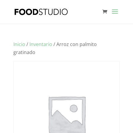
Inicio
/
Inventario
/ Arroz con palmito
gratinado