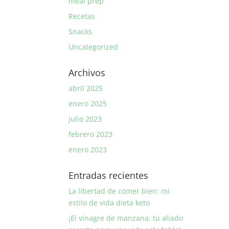
meal prep
Recetas
Snacks
Uncategorized
Archivos
abril 2025
enero 2025
julio 2023
febrero 2023
enero 2023
Entradas recientes
La libertad de comer bien: mi
estilo de vida dieta keto
¡El vinagre de manzana: tu aliado