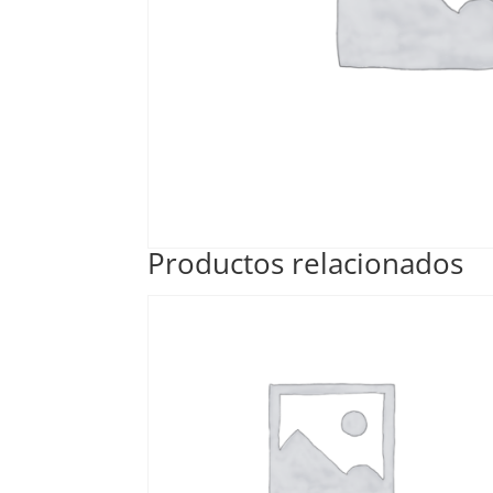
Productos relacionados