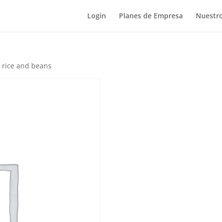
Login
Planes de Empresa
Nuestro
rice and beans