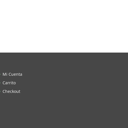
Mi Cuenta
Carrito
Checkout