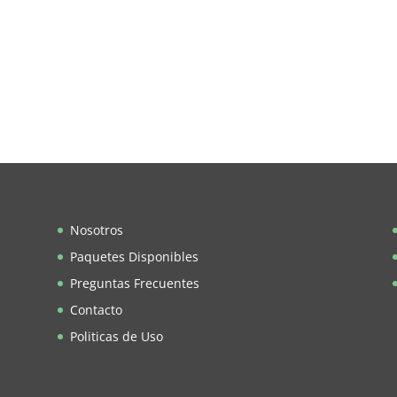
Nosotros
Paquetes Disponibles
Preguntas Frecuentes
Contacto
Politicas de Uso