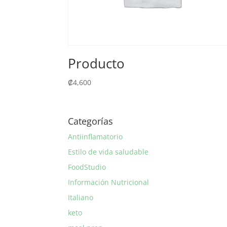
Producto
₡
4,600
Categorías
Antiinflamatorio
Estilo de vida saludable
FoodStudio
Información Nutricional
Italiano
keto