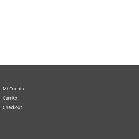
Mi Cuenta
Carrito
Checkout