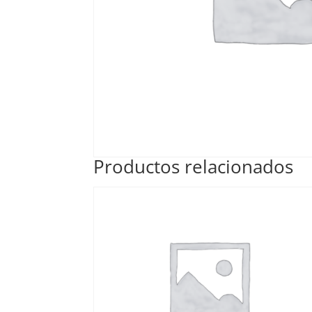
Productos relacionados