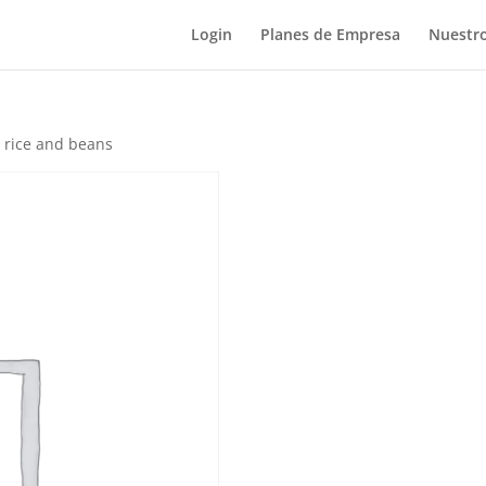
Login
Planes de Empresa
Nuestro
rice and beans