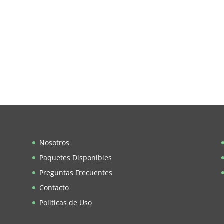
Nosotros
Paquetes Disponibles
Preguntas Frecuentes
Contacto
Politicas de Uso