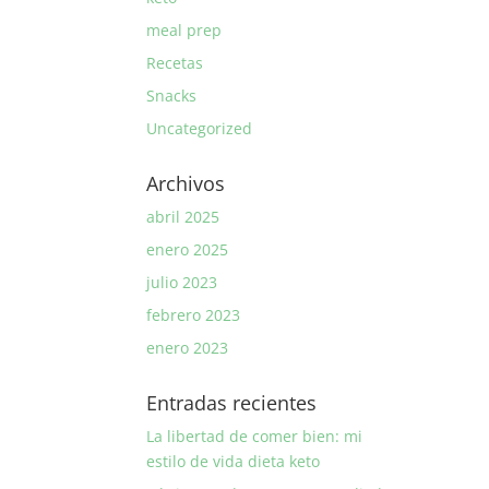
meal prep
Recetas
Snacks
Uncategorized
Archivos
abril 2025
enero 2025
julio 2023
febrero 2023
enero 2023
Entradas recientes
La libertad de comer bien: mi
estilo de vida dieta keto