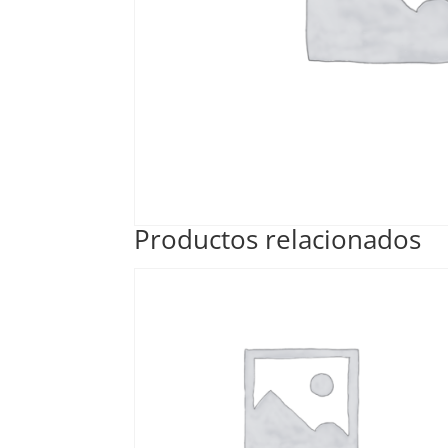
Productos relacionados