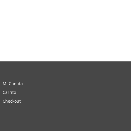
Mi Cuenta
Carrito
Checkout