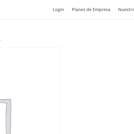
Login
Planes de Empresa
Nuestro
s