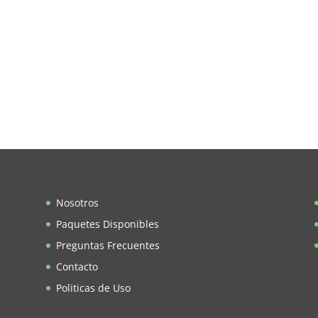
Nosotros
Paquetes Disponibles
Preguntas Frecuentes
Contacto
Politicas de Uso