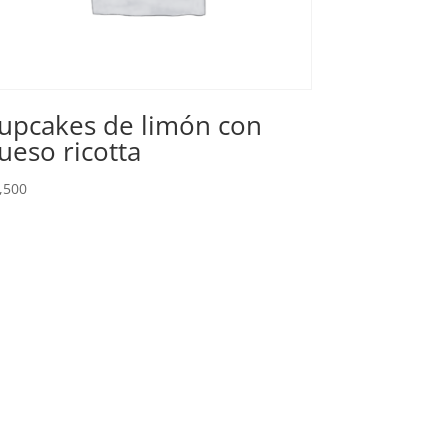
upcakes de limón con
ueso ricotta
,500