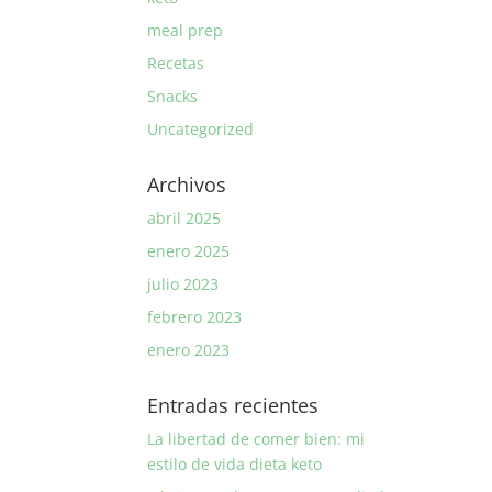
meal prep
Recetas
Snacks
Uncategorized
Archivos
abril 2025
enero 2025
julio 2023
febrero 2023
enero 2023
Entradas recientes
La libertad de comer bien: mi
estilo de vida dieta keto