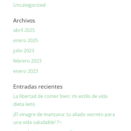
Uncategorized
Archivos
abril 2025
enero 2025
julio 2023
febrero 2023
enero 2023
Entradas recientes
La libertad de comer bien: mi estilo de vida
dieta keto
¡El vinagre de manzana: tu aliado secreto para
una vida saludable! ?✨