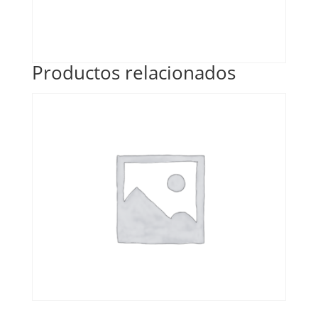
Productos relacionados