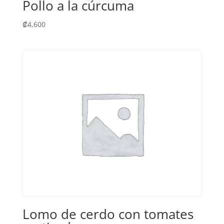
Pollo a la cúrcuma
₡
4,600
Lomo de cerdo con tomates