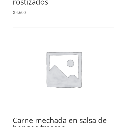
rostizados
₡
4,600
Carne mechada en salsa de