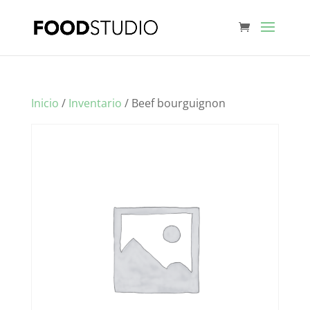
Inicio
/
Inventario
/ Beef bourguignon