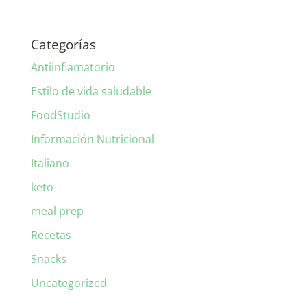
Categorías
Antiinflamatorio
Estilo de vida saludable
FoodStudio
Información Nutricional
Italiano
keto
meal prep
Recetas
Snacks
Uncategorized