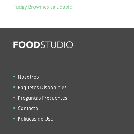
Fudgy Brownies saludable
Nosotros
Paquetes Disponibles
Preguntas Frecuentes
Contacto
Politicas de Uso