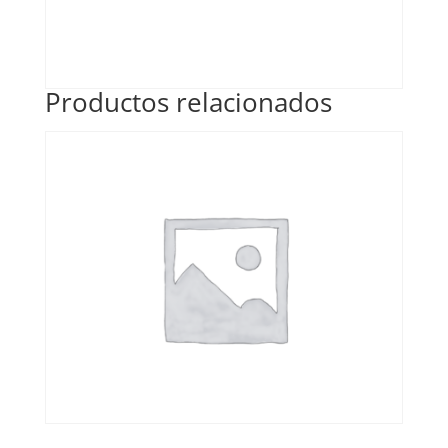
Productos relacionados