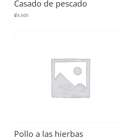
Casado de pescado
₡
4,600
Pollo a las hierbas