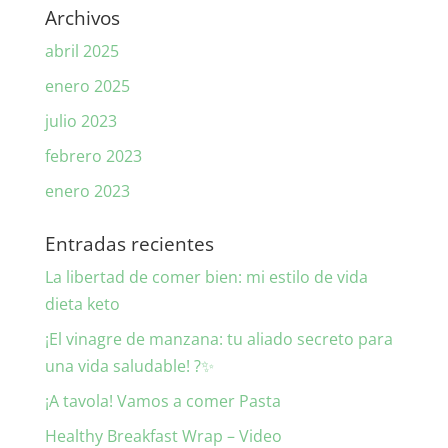
Archivos
abril 2025
enero 2025
julio 2023
febrero 2023
enero 2023
Entradas recientes
La libertad de comer bien: mi estilo de vida
dieta keto
¡El vinagre de manzana: tu aliado secreto para
una vida saludable! ?✨
¡A tavola! Vamos a comer Pasta
Healthy Breakfast Wrap – Video