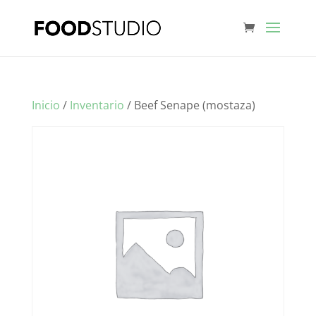
Inicio
/
Inventario
/ Beef Senape (mostaza)