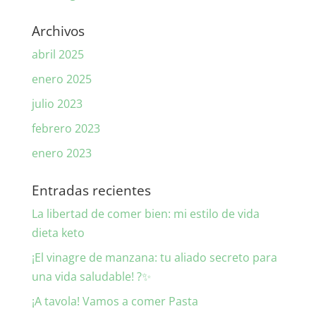
Archivos
abril 2025
enero 2025
julio 2023
febrero 2023
enero 2023
Entradas recientes
La libertad de comer bien: mi estilo de vida
dieta keto
¡El vinagre de manzana: tu aliado secreto para
una vida saludable! ?✨
¡A tavola! Vamos a comer Pasta