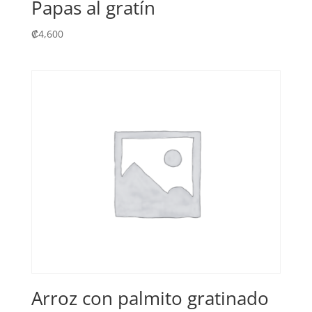
Papas al gratín
₡
4,600
Arroz con palmito gratinado