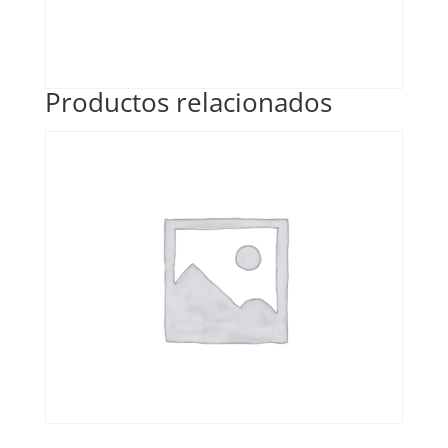
Productos relacionados