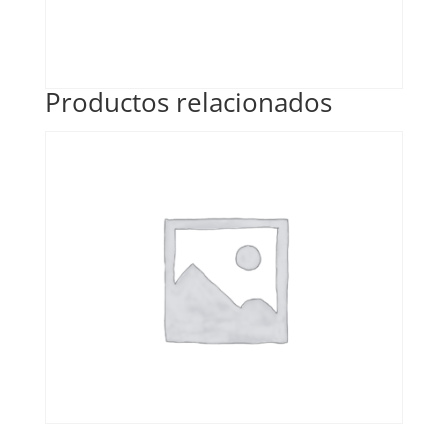
Productos relacionados