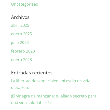
Uncategorized
Archivos
abril 2025
enero 2025
julio 2023
febrero 2023
enero 2023
Entradas recientes
La libertad de comer bien: mi estilo de vida
dieta keto
¡El vinagre de manzana: tu aliado secreto para
una vida saludable! ?✨