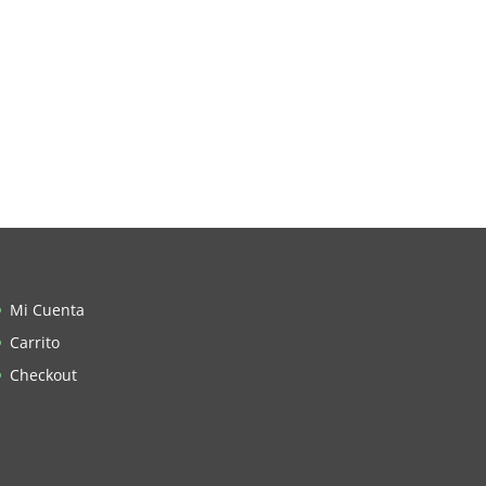
Mi Cuenta
Carrito
Checkout