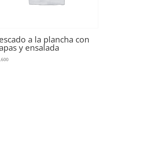
escado a la plancha con
apas y ensalada
,600