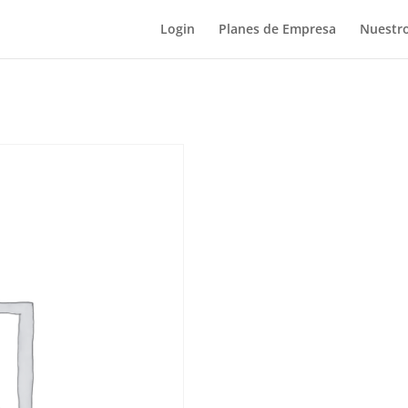
Login
Planes de Empresa
Nuestro