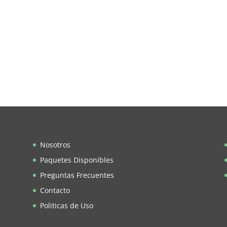
Nosotros
Paquetes Disponibles
Preguntas Frecuentes
Contacto
Politicas de Uso