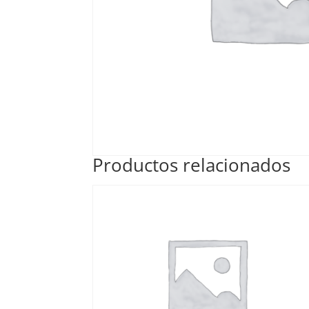
Productos relacionados