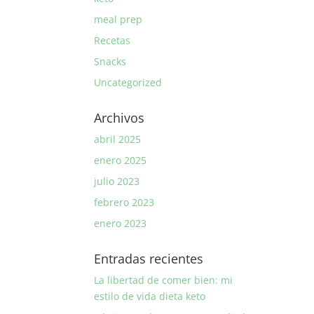
meal prep
Recetas
Snacks
Uncategorized
Archivos
abril 2025
enero 2025
julio 2023
febrero 2023
enero 2023
Entradas recientes
La libertad de comer bien: mi
estilo de vida dieta keto