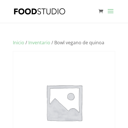
Inicio
/
Inventario
/ Bowl vegano de quinoa