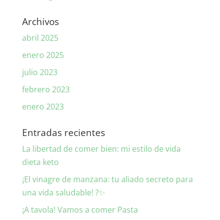
Archivos
abril 2025
enero 2025
julio 2023
febrero 2023
enero 2023
Entradas recientes
La libertad de comer bien: mi estilo de vida
dieta keto
¡El vinagre de manzana: tu aliado secreto para
una vida saludable! ?✨
¡A tavola! Vamos a comer Pasta