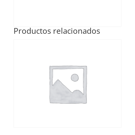
Productos relacionados