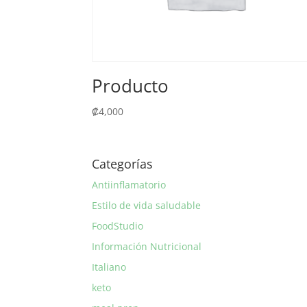
Producto
₡
4,000
Categorías
Antiinflamatorio
Estilo de vida saludable
FoodStudio
Información Nutricional
Italiano
keto