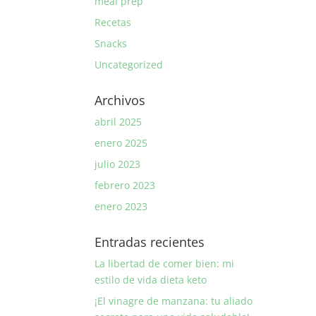
meal prep
Recetas
Snacks
Uncategorized
Archivos
abril 2025
enero 2025
julio 2023
febrero 2023
enero 2023
Entradas recientes
La libertad de comer bien: mi
estilo de vida dieta keto
¡El vinagre de manzana: tu aliado