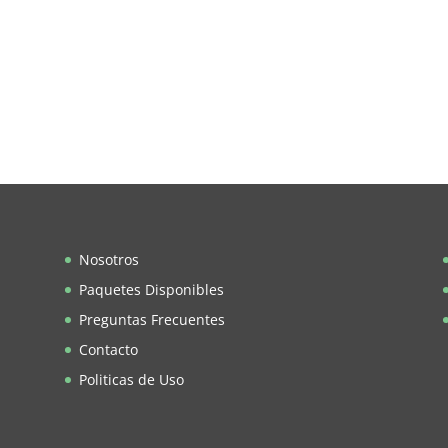
Nosotros
Paquetes Disponibles
Preguntas Frecuentes
Contacto
Politicas de Uso