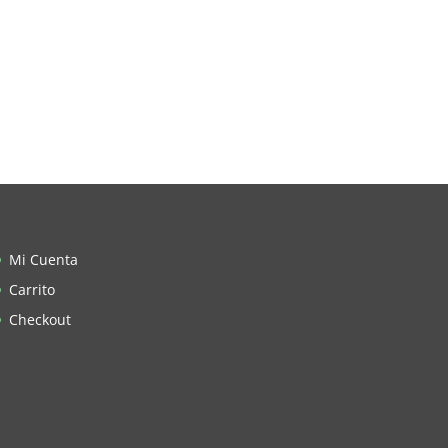
Mi Cuenta
Carrito
Checkout