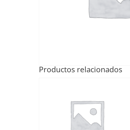
Productos relacionados