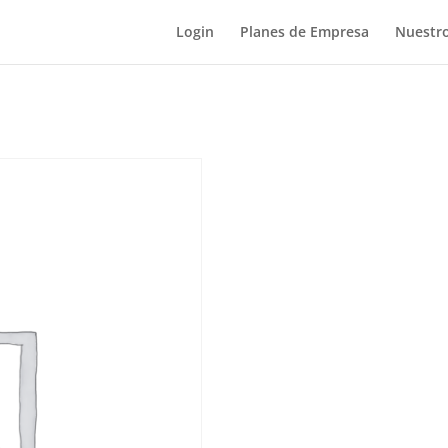
Login
Planes de Empresa
Nuestro