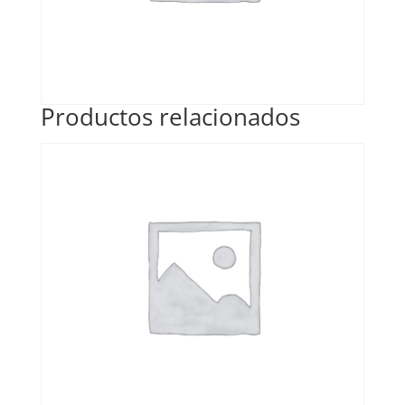
Productos relacionados