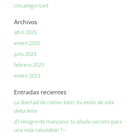
Uncategorized
Archivos
abril 2025
enero 2025
julio 2023
febrero 2023
enero 2023
Entradas recientes
La libertad de comer bien: mi estilo de vida
dieta keto
¡El vinagre de manzana: tu aliado secreto para
una vida saludable! ?✨