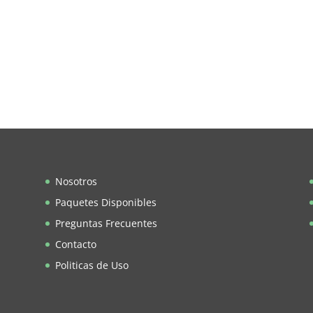
Nosotros
Paquetes Disponibles
Preguntas Frecuentes
Contacto
Politicas de Uso