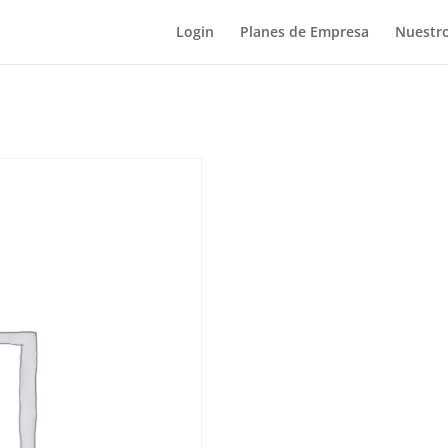
Login
Planes de Empresa
Nuestro