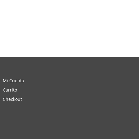
Mi Cuenta
Carrito
Checkout