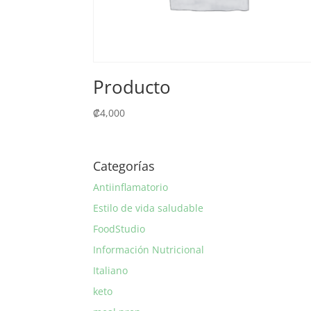
Producto
₡
4,000
Categorías
Antiinflamatorio
Estilo de vida saludable
FoodStudio
Información Nutricional
Italiano
keto