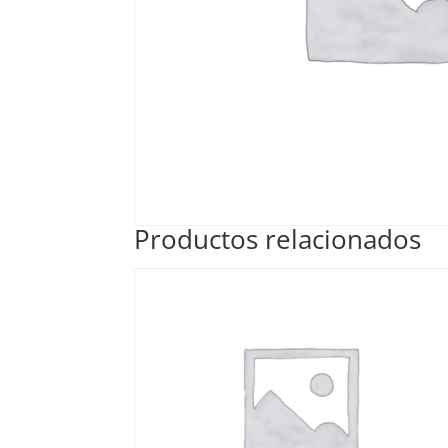
Productos relacionados