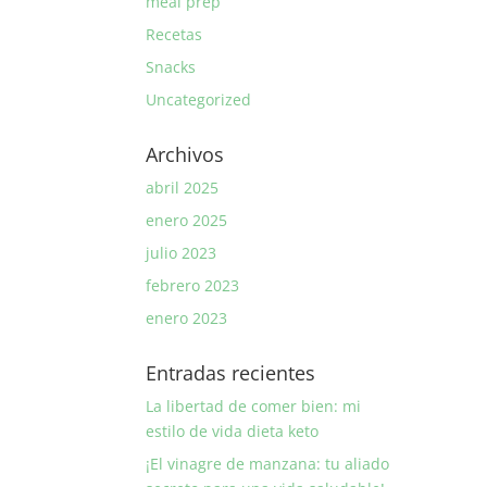
meal prep
Recetas
Snacks
Uncategorized
Archivos
abril 2025
enero 2025
julio 2023
febrero 2023
enero 2023
Entradas recientes
La libertad de comer bien: mi
estilo de vida dieta keto
¡El vinagre de manzana: tu aliado