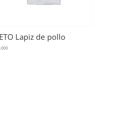
ETO Lapiz de pollo
,000