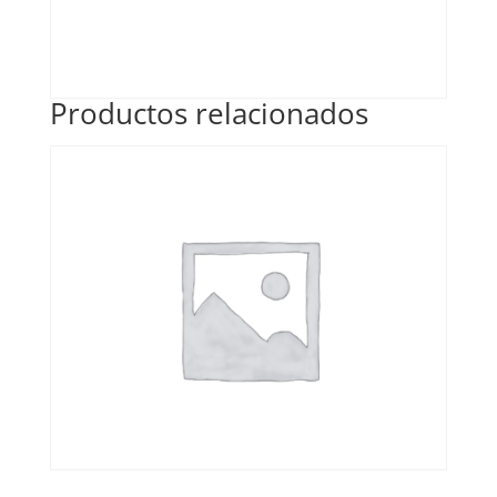
Productos relacionados