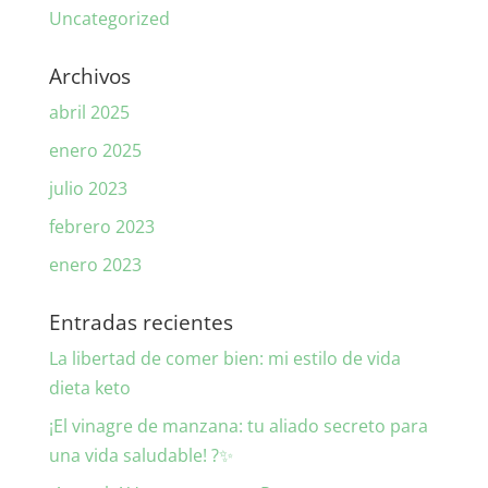
Uncategorized
Archivos
abril 2025
enero 2025
julio 2023
febrero 2023
enero 2023
Entradas recientes
La libertad de comer bien: mi estilo de vida
dieta keto
¡El vinagre de manzana: tu aliado secreto para
una vida saludable! ?✨