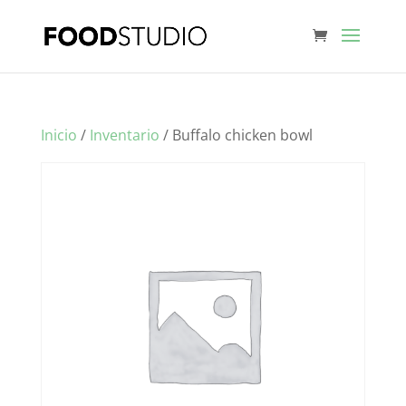
Inicio
/
Inventario
/ Buffalo chicken bowl