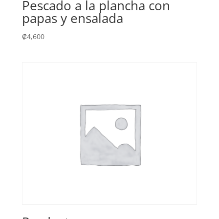
Pescado a la plancha con
papas y ensalada
₡
4,600