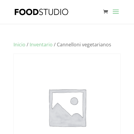
Inicio
/
Inventario
/ Cannelloni vegetarianos