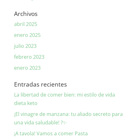
Archivos
abril 2025
enero 2025
julio 2023
febrero 2023
enero 2023
Entradas recientes
La libertad de comer bien: mi estilo de vida
dieta keto
¡El vinagre de manzana: tu aliado secreto para
una vida saludable! ?✨
¡A tavola! Vamos a comer Pasta