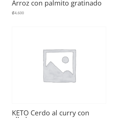
Arroz con palmito gratinado
₡
4,600
KETO Cerdo al curry con