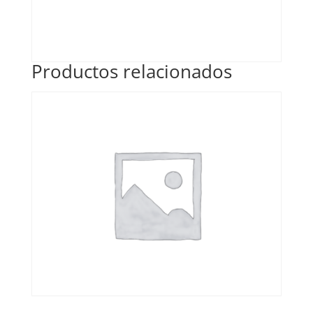
Productos relacionados