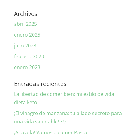
Archivos
abril 2025
enero 2025
julio 2023
febrero 2023
enero 2023
Entradas recientes
La libertad de comer bien: mi estilo de vida
dieta keto
¡El vinagre de manzana: tu aliado secreto para
una vida saludable! ?✨
¡A tavola! Vamos a comer Pasta