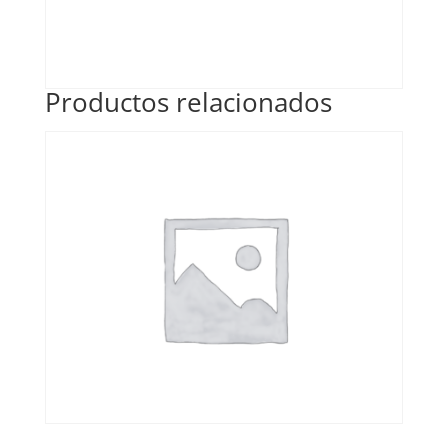
Productos relacionados