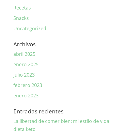
Recetas
Snacks
Uncategorized
Archivos
abril 2025
enero 2025
julio 2023
febrero 2023
enero 2023
Entradas recientes
La libertad de comer bien: mi estilo de vida
dieta keto