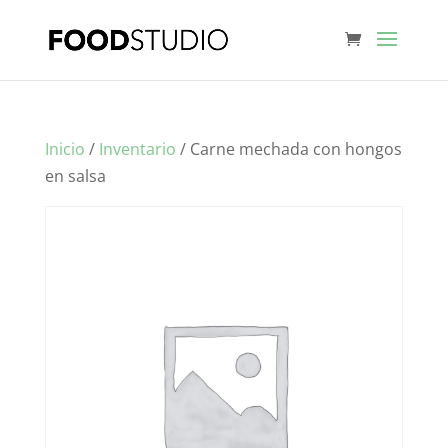
Inicio
/
Inventario
/ Carne mechada con hongos
en salsa