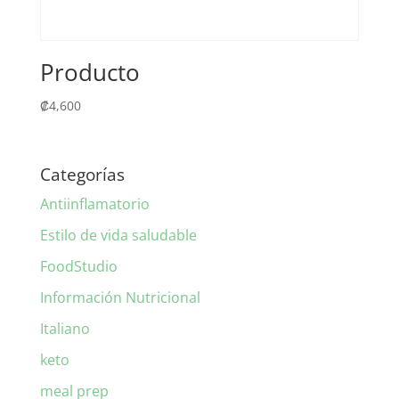
Producto
₡
4,600
Categorías
Antiinflamatorio
Estilo de vida saludable
FoodStudio
Información Nutricional
Italiano
keto
meal prep