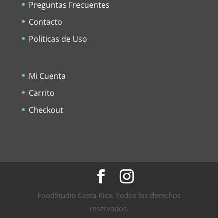
Preguntas Frecuentes
Contacto
Politicas de Uso
Mi Cuenta
Carrito
Checkout
FoodStudio Costa Rica. Todos los derechos
reservados.