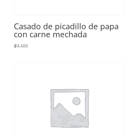
Casado de picadillo de papa
con carne mechada
₡
4,600