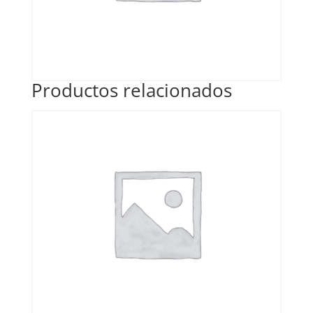
Productos relacionados