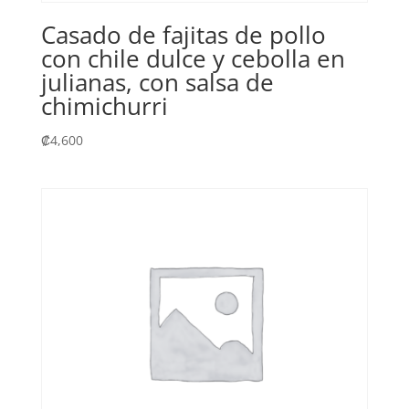
Casado de fajitas de pollo
con chile dulce y cebolla en
julianas, con salsa de
chimichurri
₡
4,600