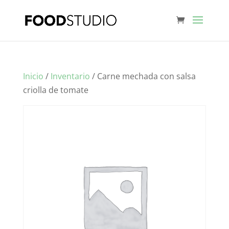
Inicio
/
Inventario
/ Carne mechada con salsa
criolla de tomate