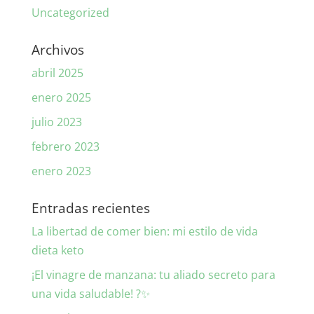
Uncategorized
Archivos
abril 2025
enero 2025
julio 2023
febrero 2023
enero 2023
Entradas recientes
La libertad de comer bien: mi estilo de vida
dieta keto
¡El vinagre de manzana: tu aliado secreto para
una vida saludable! ?✨