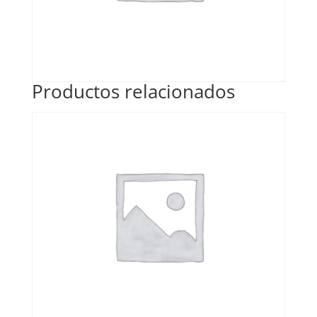
Productos relacionados