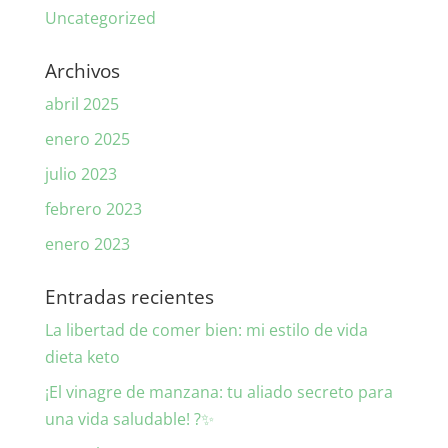
Uncategorized
Archivos
abril 2025
enero 2025
julio 2023
febrero 2023
enero 2023
Entradas recientes
La libertad de comer bien: mi estilo de vida
dieta keto
¡El vinagre de manzana: tu aliado secreto para
una vida saludable! ?✨