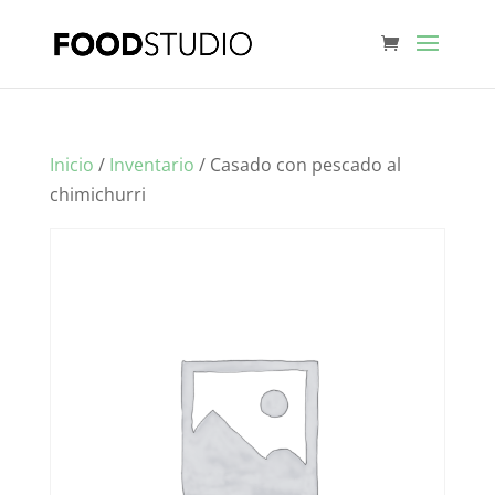
Inicio
/
Inventario
/ Casado con pescado al
chimichurri