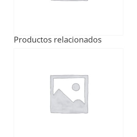
Productos relacionados