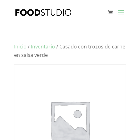
Inicio
/
Inventario
/ Casado con trozos de carne
en salsa verde