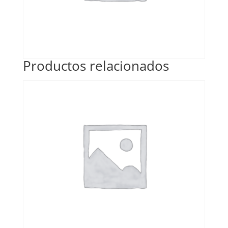
Productos relacionados