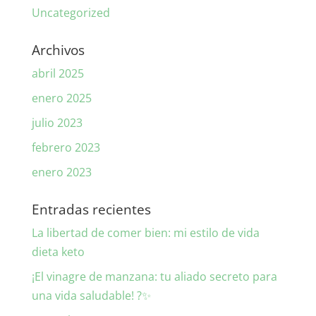
Uncategorized
Archivos
abril 2025
enero 2025
julio 2023
febrero 2023
enero 2023
Entradas recientes
La libertad de comer bien: mi estilo de vida
dieta keto
¡El vinagre de manzana: tu aliado secreto para
una vida saludable! ?✨