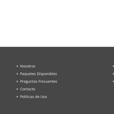
Nosotros
Paquetes Disponibles
Preguntas Frecuentes
Contacto
Politicas de Uso