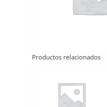
Productos relacionados