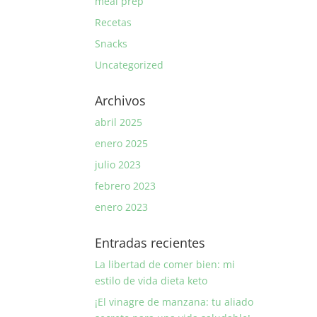
meal prep
Recetas
Snacks
Uncategorized
Archivos
abril 2025
enero 2025
julio 2023
febrero 2023
enero 2023
Entradas recientes
La libertad de comer bien: mi
estilo de vida dieta keto
¡El vinagre de manzana: tu aliado