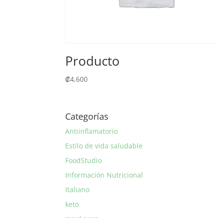
Producto
₡
4,600
Categorías
Antiinflamatorio
Estilo de vida saludable
FoodStudio
Información Nutricional
Italiano
keto