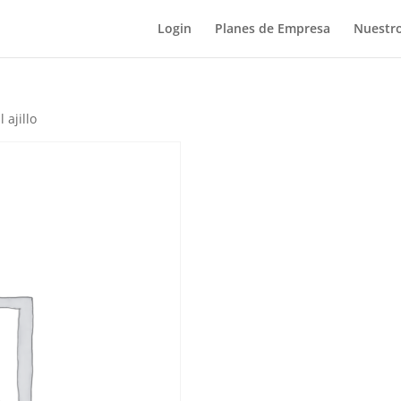
Login
Planes de Empresa
Nuestro
 ajillo