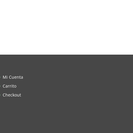
Mi Cuenta
Carrito
Checkout