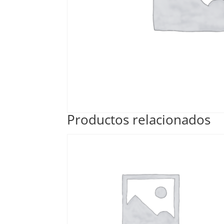
Productos relacionados