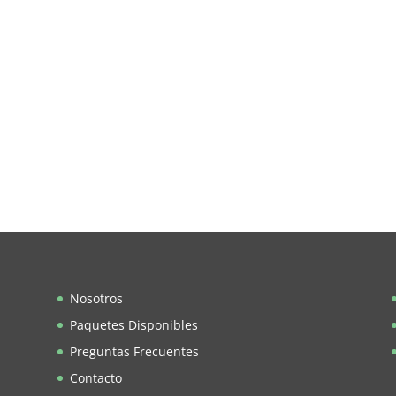
Nosotros
Paquetes Disponibles
Preguntas Frecuentes
Contacto