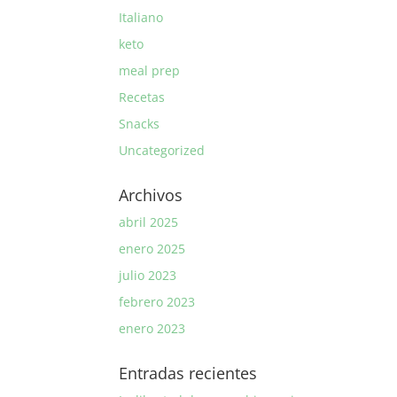
Italiano
keto
meal prep
Recetas
Snacks
Uncategorized
Archivos
abril 2025
enero 2025
julio 2023
febrero 2023
enero 2023
Entradas recientes