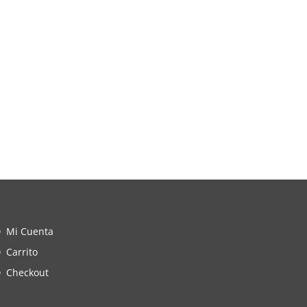
Mi Cuenta
Carrito
Checkout