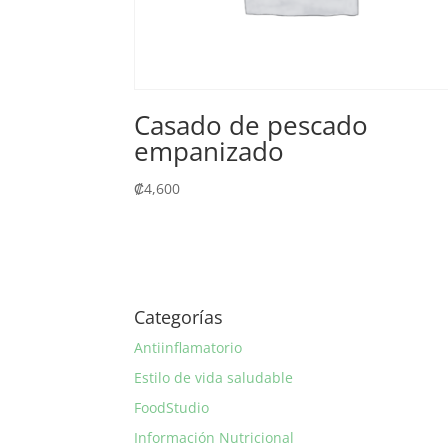
Casado de pescado
empanizado
₡
4,600
Categorías
Antiinflamatorio
Estilo de vida saludable
FoodStudio
Información Nutricional