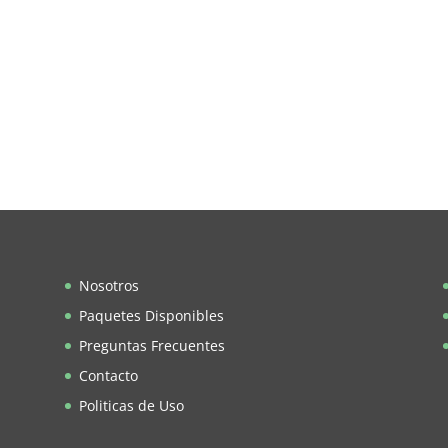
Nosotros
Paquetes Disponibles
Preguntas Frecuentes
Contacto
Politicas de Uso