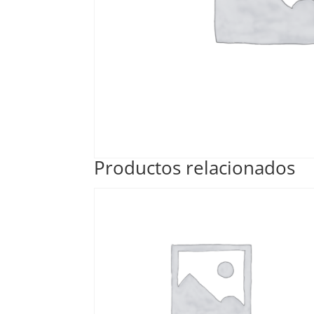
Productos relacionados