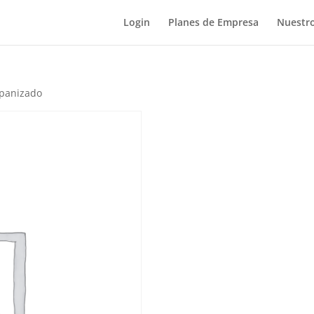
Login
Planes de Empresa
Nuestro
mpanizado