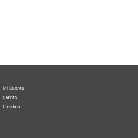
Mi Cuenta
Carrito
Checkout