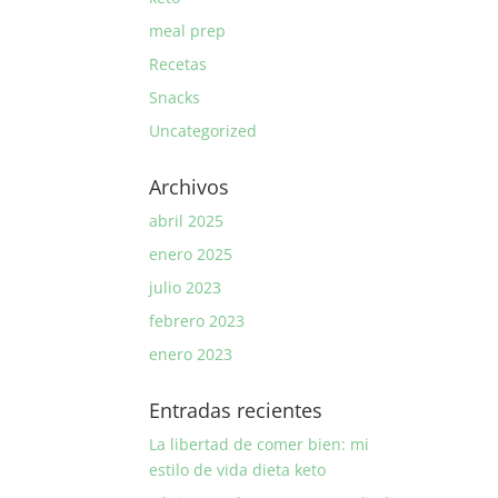
meal prep
Recetas
Snacks
Uncategorized
Archivos
abril 2025
enero 2025
julio 2023
febrero 2023
enero 2023
Entradas recientes
La libertad de comer bien: mi
estilo de vida dieta keto