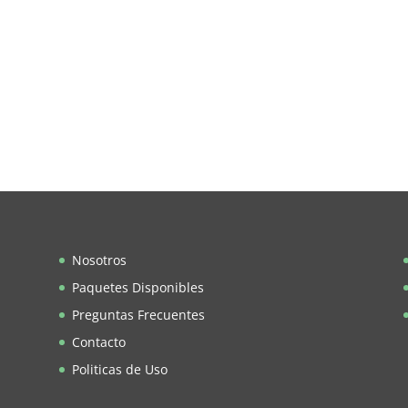
Nosotros
Paquetes Disponibles
Preguntas Frecuentes
Contacto
Politicas de Uso