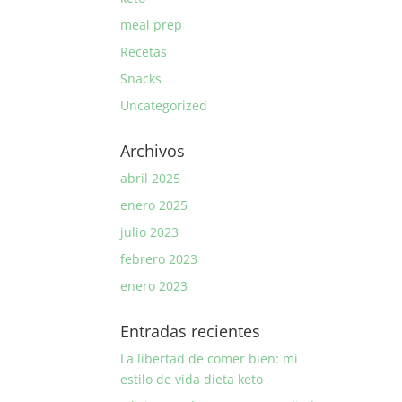
meal prep
Recetas
Snacks
Uncategorized
Archivos
abril 2025
enero 2025
julio 2023
febrero 2023
enero 2023
Entradas recientes
La libertad de comer bien: mi
estilo de vida dieta keto