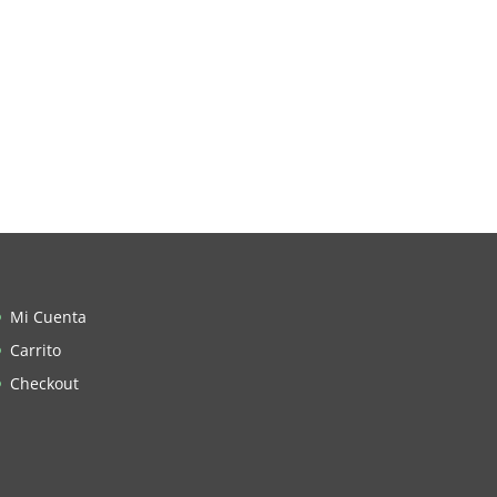
Mi Cuenta
Carrito
Checkout