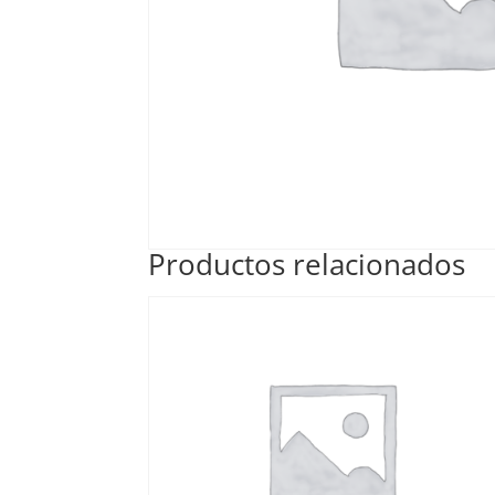
Productos relacionados