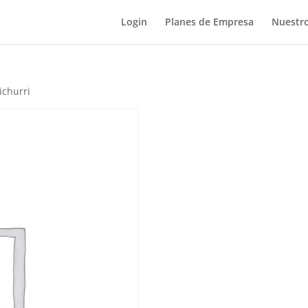
Login
Planes de Empresa
Nuestro
ichurri