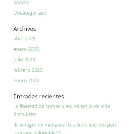
Snacks
Uncategorized
Archivos
abril 2025
enero 2025
julio 2023
febrero 2023
enero 2023
Entradas recientes
La libertad de comer bien: mi estilo de vida
dieta keto
¡El vinagre de manzana: tu aliado secreto para
una vida saludable! ?✨