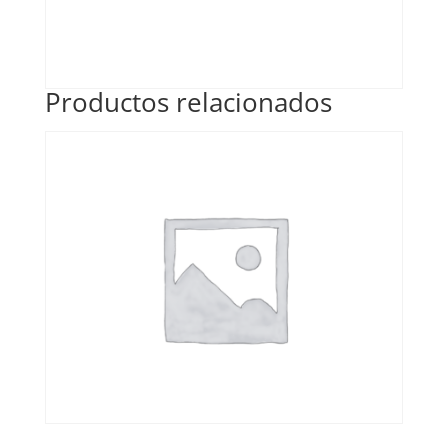
Productos relacionados