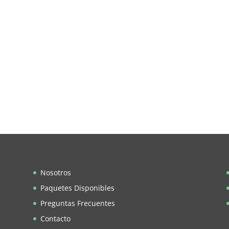
Nosotros
Paquetes Disponibles
Preguntas Frecuentes
Contacto