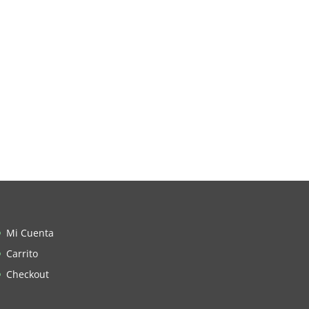
Mi Cuenta
Carrito
Checkout