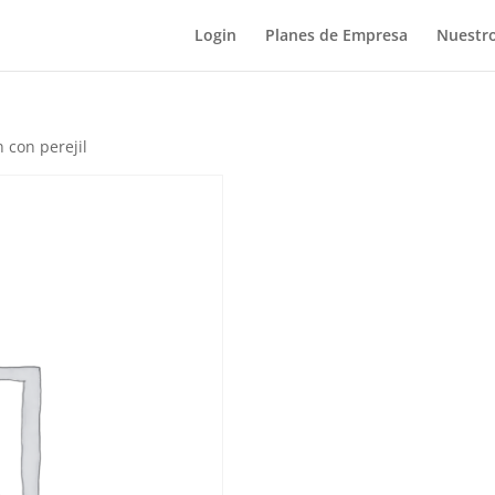
Login
Planes de Empresa
Nuestro
 con perejil