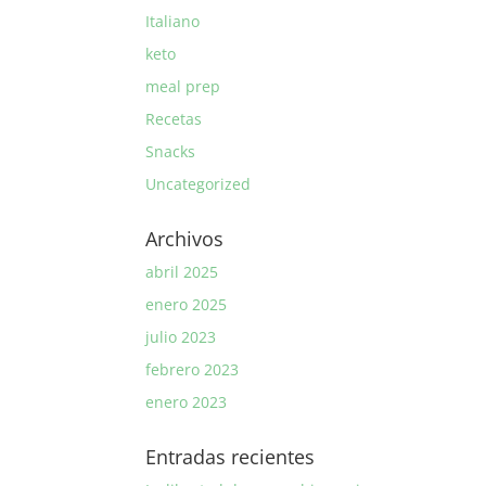
Italiano
keto
meal prep
Recetas
Snacks
Uncategorized
Archivos
abril 2025
enero 2025
julio 2023
febrero 2023
enero 2023
Entradas recientes