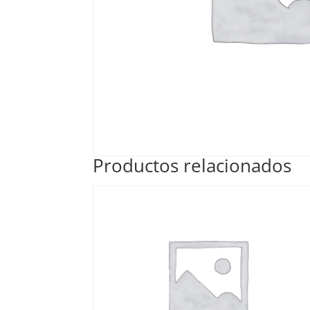
Productos relacionados