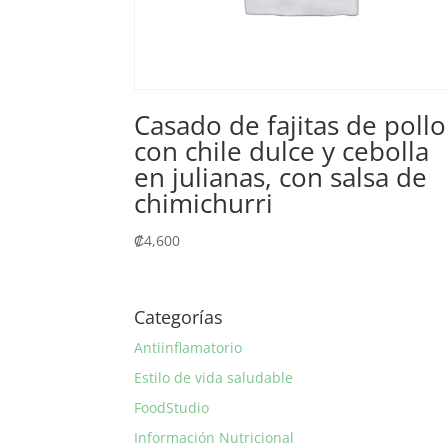
Casado de fajitas de pollo
con chile dulce y cebolla
en julianas, con salsa de
chimichurri
₡
4,600
Categorías
Antiinflamatorio
Estilo de vida saludable
FoodStudio
Información Nutricional